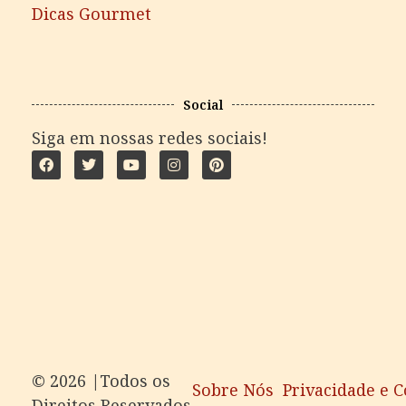
Dicas Gourmet
Social
Siga em nossas redes sociais!
©️ 2026 |Todos os
Sobre Nós
Privacidade e 
Direitos Reservados