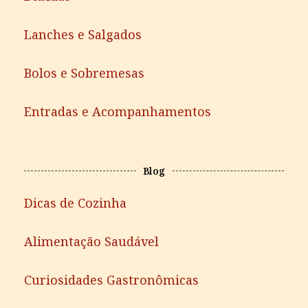
Lanches e Salgados
Bolos e Sobremesas
Entradas e Acompanhamentos
Blog
Dicas de Cozinha
Alimentação Saudável
Curiosidades Gastronômicas