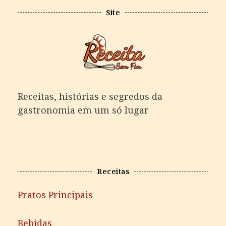
Site
Receitas, histórias e segredos da
gastronomia em um só lugar
Receitas
Pratos Principais
Bebidas