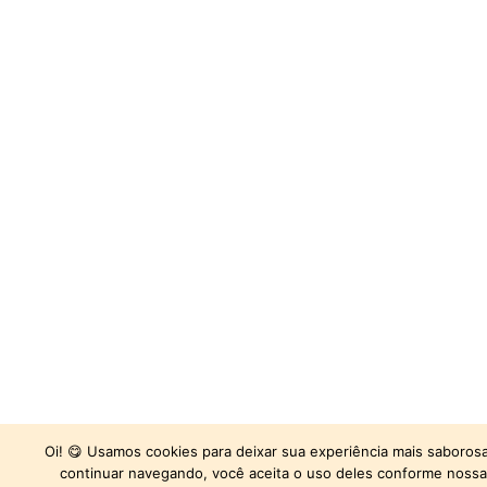
Oi! 😋 Usamos cookies para deixar sua experiência mais saborosa
continuar navegando, você aceita o uso deles conforme nossa 