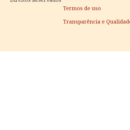
Termos de uso
Transparência e Qualidad