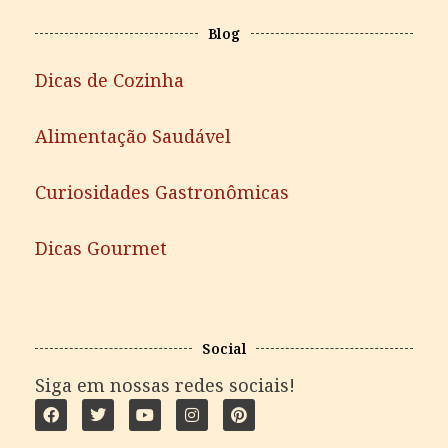
Blog
Dicas de Cozinha
Alimentação Saudável
Curiosidades Gastronômicas
Dicas Gourmet
Social
Siga em nossas redes sociais!