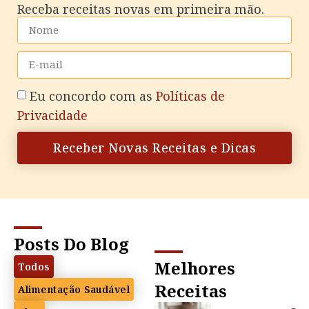
Receba receitas novas em primeira mão.
Eu concordo com as
Políticas de
Privacidade
Receber Novas Receitas e Dicas
Posts Do Blog
Melhores
Todos
Receitas
Alimentação Saudável