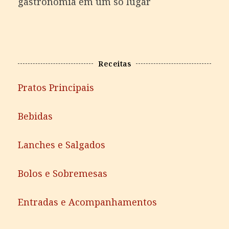
gastronomia em um só lugar
Receitas
Pratos Principais
Bebidas
Lanches e Salgados
Bolos e Sobremesas
Entradas e Acompanhamentos