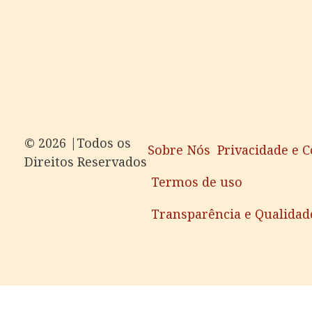
©️ 2026 |Todos os
Sobre Nós
Privacidade e 
Direitos Reservados
Termos de uso
Transparência e Qualidad