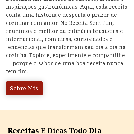
inspirações gastronômicas. Aqui, cada receita
conta uma história e desperta o prazer de
cozinhar com amor. No Receita Sem Fim,
reunimos o melhor da
culinária brasileira
e
internacional, com dicas, curiosidades e
tendências que transformam seu dia a dia na
cozinha. Explore, experimente e compartilhe
— porque o sabor de uma boa receita nunca
tem fim.
Sobre Nós
Receitas E Dicas Todo Dia