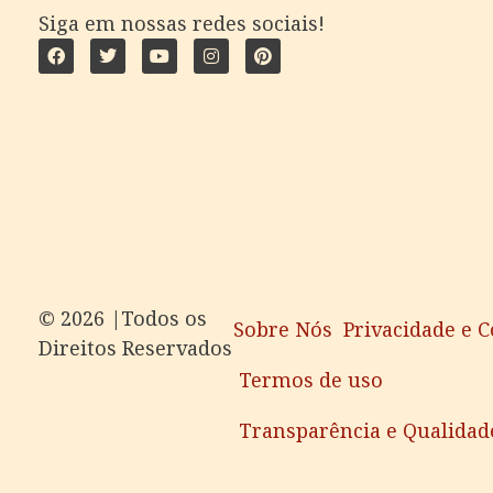
Siga em nossas redes sociais!
©️ 2026 |Todos os
Sobre Nós
Privacidade e 
Direitos Reservados
Termos de uso
Transparência e Qualidad