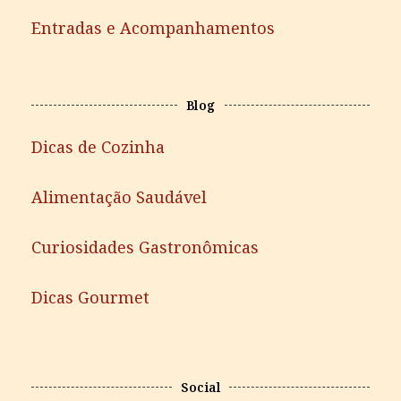
Entradas e Acompanhamentos
Blog
Dicas de Cozinha
Alimentação Saudável
Curiosidades Gastronômicas
Dicas Gourmet
Social