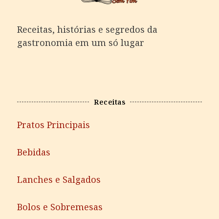
Receitas, histórias e segredos da
gastronomia em um só lugar
Receitas
Pratos Principais
Bebidas
Lanches e Salgados
Bolos e Sobremesas