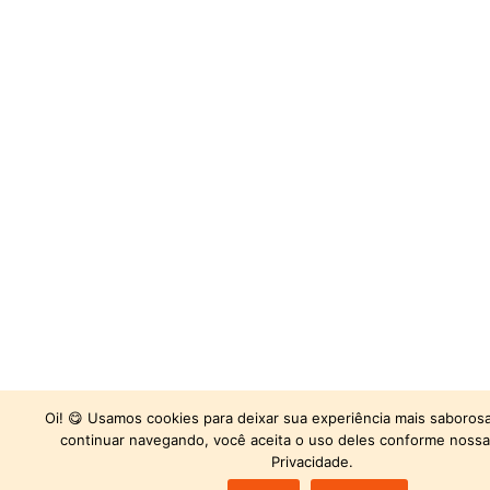
Oi! 😋 Usamos cookies para deixar sua experiência mais saborosa
continuar navegando, você aceita o uso deles conforme nossa 
Privacidade.