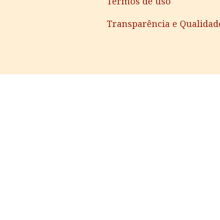
Termos de uso
Transparência e Qualidad