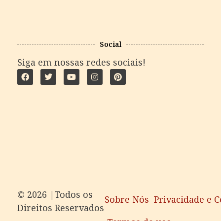
Social
Siga em nossas redes sociais!
©️ 2026 |Todos os
Sobre Nós
Privacidade e 
Direitos Reservados