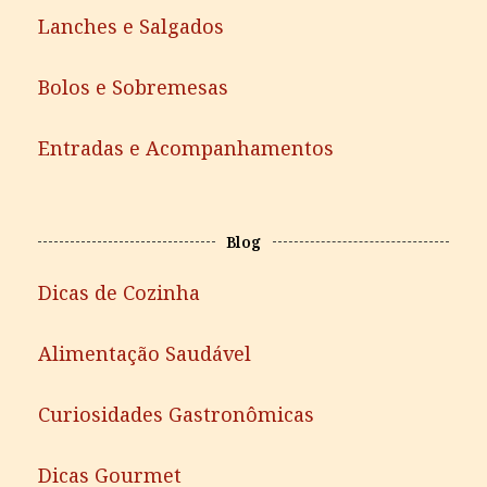
Lanches e Salgados
Bolos e Sobremesas
Entradas e Acompanhamentos
Blog
Dicas de Cozinha
Alimentação Saudável
Curiosidades Gastronômicas
Dicas Gourmet