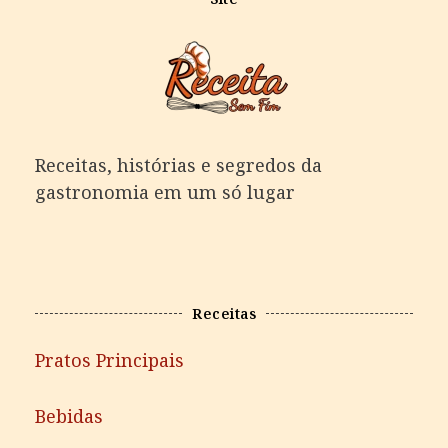
Receitas, histórias e segredos da
gastronomia em um só lugar
Receitas
Pratos Principais
Bebidas