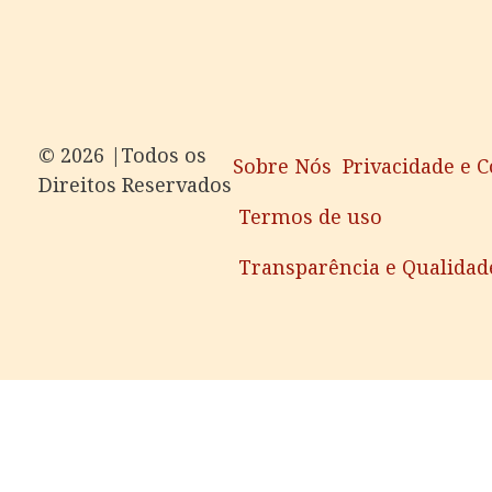
©️ 2026 |Todos os
Sobre Nós
Privacidade e 
Direitos Reservados
Termos de uso
Transparência e Qualidad