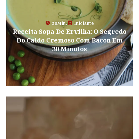
30Min.
Iniciante
Receita Sopa De Ervilha: O Segredo
Do Caldo Cremoso Com Bacon Em
30 Minutos