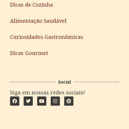
Dicas de Cozinha
Alimentação Saudável
Curiosidades Gastronômicas
Dicas Gourmet
Social
Siga em nossas redes sociais!