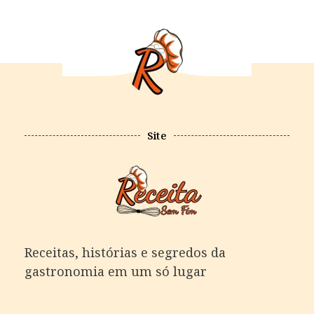
Site
Receitas, histórias e segredos da
gastronomia em um só lugar