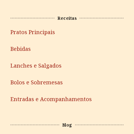
Receitas
Pratos Principais
Bebidas
Lanches e Salgados
Bolos e Sobremesas
Entradas e Acompanhamentos
Blog