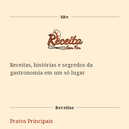
Site
Receitas, histórias e segredos da
gastronomia em um só lugar
Receitas
Pratos Principais