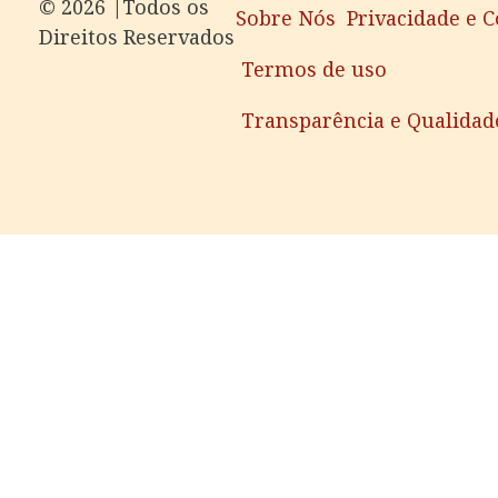
©️ 2026 |Todos os
Sobre Nós
Privacidade e 
Direitos Reservados
Termos de uso
Transparência e Qualidad