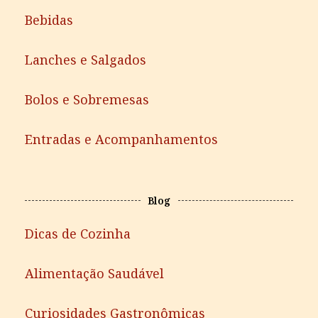
Bebidas
Lanches e Salgados
Bolos e Sobremesas
Entradas e Acompanhamentos
Blog
Dicas de Cozinha
Alimentação Saudável
Curiosidades Gastronômicas