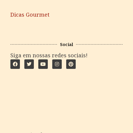
Dicas Gourmet
Social
Siga em nossas redes sociais!