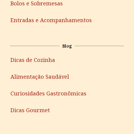
Bolos e Sobremesas
Entradas e Acompanhamentos
Blog
Dicas de Cozinha
Alimentação Saudável
Curiosidades Gastronômicas
Dicas Gourmet