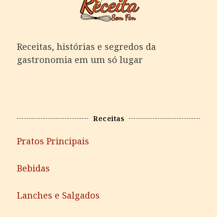
Receitas, histórias e segredos da
gastronomia em um só lugar
Receitas
Pratos Principais
Bebidas
Lanches e Salgados