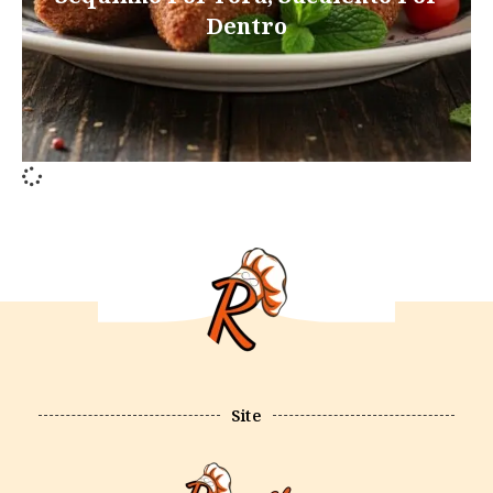
Dentro
Site