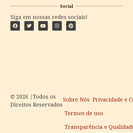
Social
Siga em nossas redes sociais!
©️ 2026 |Todos os
Sobre Nós
Privacidade e 
Direitos Reservados
Termos de uso
Transparência e Qualidad