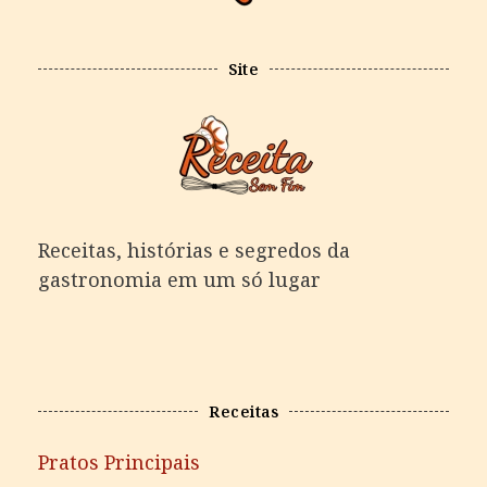
Site
Receitas, histórias e segredos da
gastronomia em um só lugar
Receitas
Pratos Principais