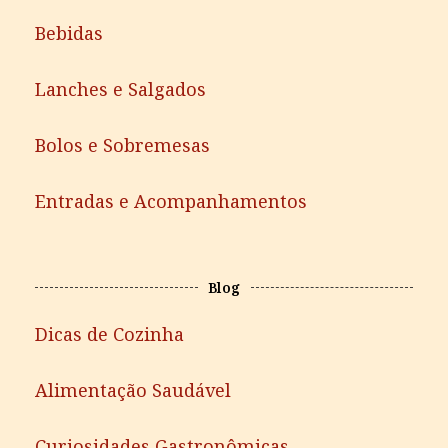
Bebidas
Lanches e Salgados
Bolos e Sobremesas
Entradas e Acompanhamentos
Blog
Dicas de Cozinha
Alimentação Saudável
Curiosidades Gastronômicas