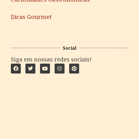
Dicas Gourmet
Social
Siga em nossas redes sociais!