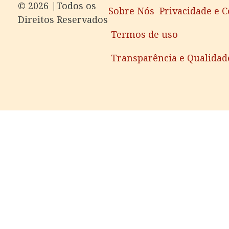
©️ 2026 |Todos os
Sobre Nós
Privacidade e 
Direitos Reservados
Termos de uso
Transparência e Qualidad