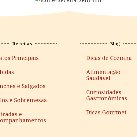
Receitas
Blog
atos Principais
Dicas de Cozinha
bidas
Alimentação
Saudável
nches e Salgados
Curiosidades
Gastronômicas
los e Sobremesas
Dicas Gourmet
tradas e
companhamentos