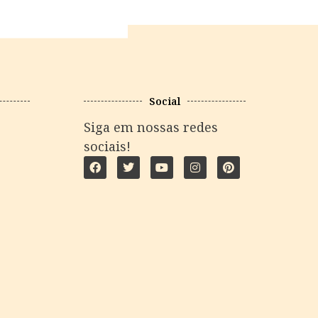
Social
Siga em nossas redes
sociais!