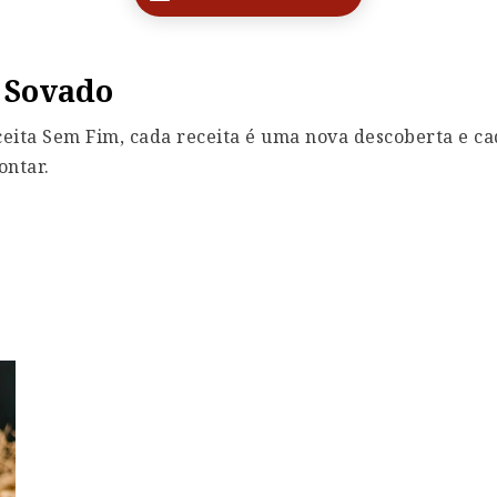
 Sovado
eita Sem Fim, cada receita é uma nova descoberta e ca
ontar.