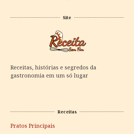
Site
Receitas, histórias e segredos da
gastronomia em um só lugar
Receitas
Pratos Principais