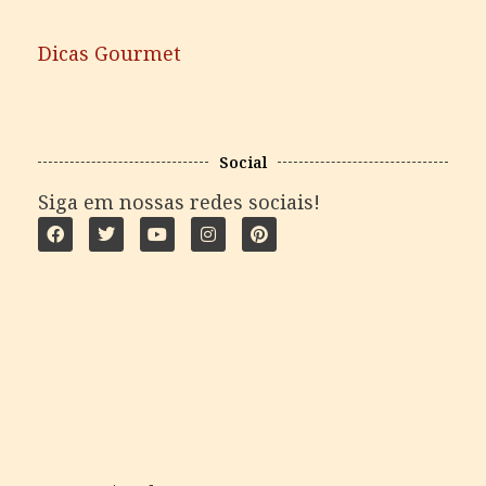
Dicas Gourmet
Social
Siga em nossas redes sociais!