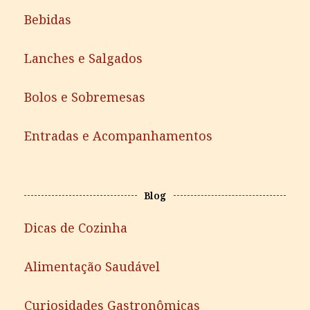
Bebidas
Lanches e Salgados
Bolos e Sobremesas
Entradas e Acompanhamentos
Blog
Dicas de Cozinha
Alimentação Saudável
Curiosidades Gastronômicas