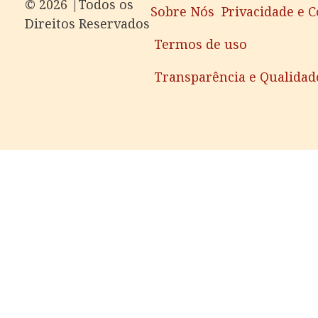
©️ 2026 |Todos os
Sobre Nós
Privacidade e 
Direitos Reservados
Termos de uso
Transparência e Qualidad