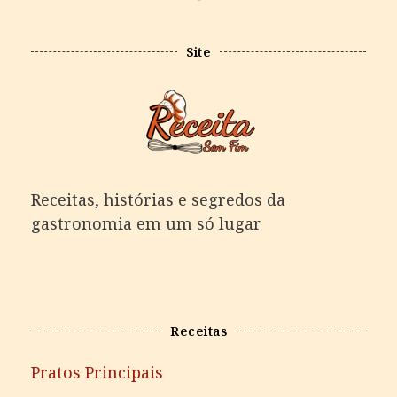
Site
Receitas, histórias e segredos da
gastronomia em um só lugar
Receitas
Pratos Principais