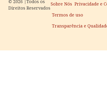
©️ 2026 |Todos os
Sobre Nós
Privacidade e 
Direitos Reservados
Termos de uso
Transparência e Qualidad