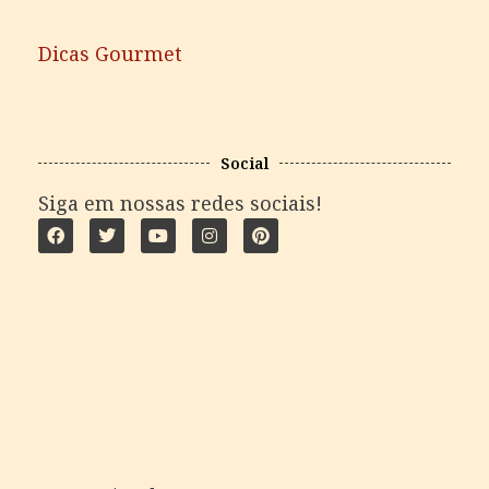
Dicas Gourmet
Social
Siga em nossas redes sociais!