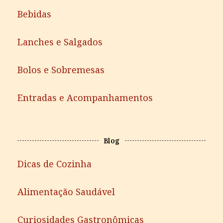
Bebidas
Lanches e Salgados
Bolos e Sobremesas
Entradas e Acompanhamentos
Blog
Dicas de Cozinha
Alimentação Saudável
Curiosidades Gastronômicas