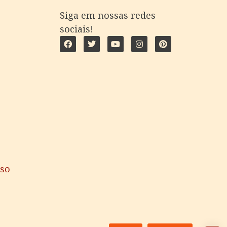
Siga em nossas redes
sociais!
uso