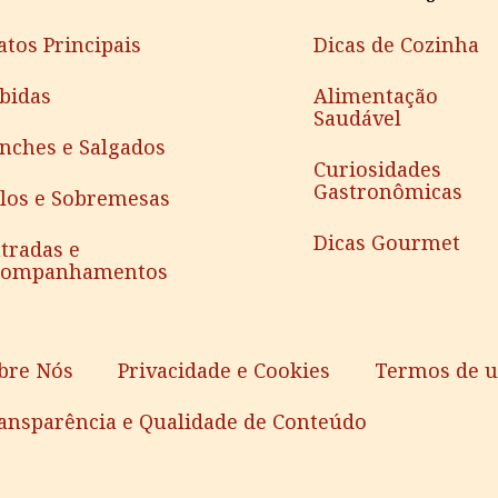
atos Principais
Dicas de Cozinha
bidas
Alimentação
Saudável
nches e Salgados
Curiosidades
Gastronômicas
los e Sobremesas
Dicas Gourmet
tradas e
companhamentos
bre Nós
Privacidade e Cookies
Termos de 
ansparência e Qualidade de Conteúdo