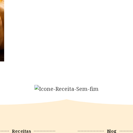
Receitas
Blog