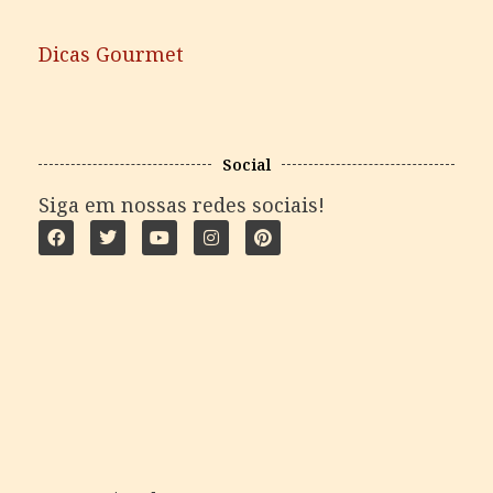
Dicas Gourmet
Social
Siga em nossas redes sociais!