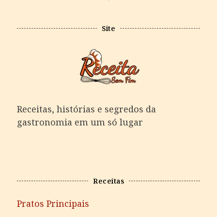
Site
Receitas, histórias e segredos da
gastronomia em um só lugar
Receitas
Pratos Principais