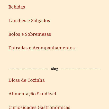
Bebidas
Lanches e Salgados
Bolos e Sobremesas
Entradas e Acompanhamentos
Blog
Dicas de Cozinha
Alimentação Saudável
Curiosidades Gastronômicas