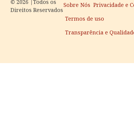
©️ 2026 |Todos os
Sobre Nós
Privacidade e 
Direitos Reservados
Termos de uso
Transparência e Qualidad