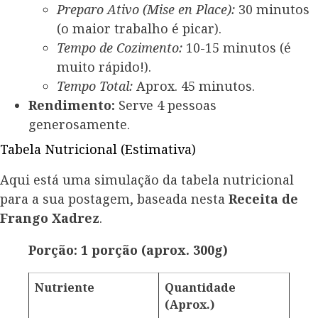
Preparo Ativo (Mise en Place):
30 minutos
(o maior trabalho é picar).
Tempo de Cozimento:
10-15 minutos (é
muito rápido!).
Tempo Total:
Aprox. 45 minutos.
Rendimento:
Serve 4 pessoas
generosamente.
Tabela Nutricional (Estimativa)
Aqui está uma simulação da tabela nutricional
para a sua postagem, baseada nesta
Receita de
Frango Xadrez
.
Porção: 1 porção (aprox. 300g)
Nutriente
Quantidade
(Aprox.)