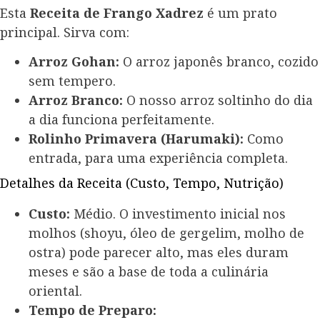
Esta
Receita de Frango Xadrez
é um prato
principal. Sirva com:
Arroz Gohan:
O arroz japonês branco, cozido
sem tempero.
Arroz Branco:
O nosso arroz soltinho do dia
a dia funciona perfeitamente.
Rolinho Primavera (Harumaki):
Como
entrada, para uma experiência completa.
Detalhes da Receita (Custo, Tempo, Nutrição)
Custo:
Médio. O investimento inicial nos
molhos (shoyu, óleo de gergelim, molho de
ostra) pode parecer alto, mas eles duram
meses e são a base de toda a culinária
oriental.
Tempo de Preparo: