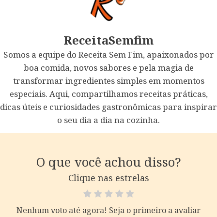
ReceitaSemfim
Somos a equipe do Receita Sem Fim, apaixonados por
boa comida, novos sabores e pela magia de
transformar ingredientes simples em momentos
especiais. Aqui, compartilhamos receitas práticas,
dicas úteis e curiosidades gastronômicas para inspirar
o seu dia a dia na cozinha.
O que você achou disso?
Clique nas estrelas
Nenhum voto até agora! Seja o primeiro a avaliar