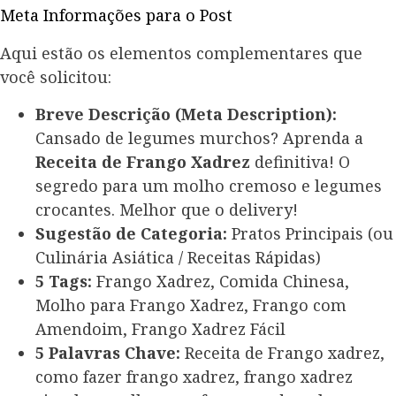
Meta Informações para o Post
Aqui estão os elementos complementares que
você solicitou:
Breve Descrição (Meta Description):
Cansado de legumes murchos? Aprenda a
Receita de Frango Xadrez
definitiva! O
segredo para um molho cremoso e legumes
crocantes. Melhor que o delivery!
Sugestão de Categoria:
Pratos Principais (ou
Culinária Asiática / Receitas Rápidas)
5 Tags:
Frango Xadrez, Comida Chinesa,
Molho para Frango Xadrez, Frango com
Amendoim, Frango Xadrez Fácil
5 Palavras Chave:
Receita de Frango xadrez,
como fazer frango xadrez, frango xadrez