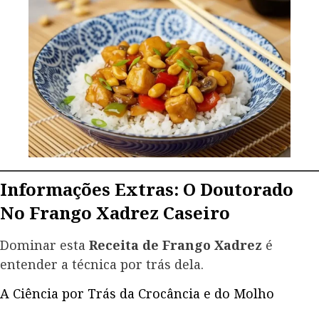
Informações Extras: O Doutorado
No Frango Xadrez Caseiro
Dominar esta
Receita de Frango Xadrez
é
entender a técnica por trás dela.
A Ciência por Trás da Crocância e do Molho