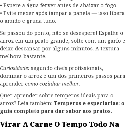
• Espere a água ferver antes de abaixar o fogo.
• Evite mexer após tampar a panela — isso libera
o amido e gruda tudo.
Se passou do ponto, não se desespere! Espalhe o
arroz em um prato grande, solte com um garfo e
deixe descansar por alguns minutos. A textura
melhora bastante.
Curiosidade:
segundo chefs profissionais,
dominar o arroz é um dos primeiros passos para
aprender
como cozinhar melhor
.
Quer aprender sobre temperos ideais para o
arroz? Leia também:
Temperos e especiarias: o
guia completo para dar sabor aos pratos.
Virar A Carne O Tempo Todo Na