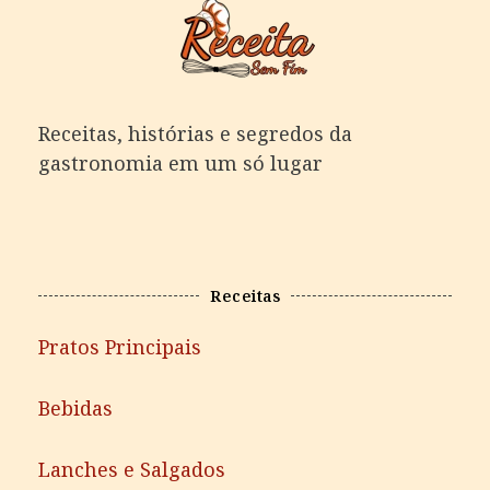
Receitas, histórias e segredos da
gastronomia em um só lugar
Receitas
Pratos Principais
Bebidas
Lanches e Salgados