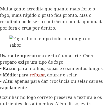
Muita gente acredita que quanto mais forte o
fogo, mais rápido o prato fica pronto. Mas o
resultado pode ser o contrário: comida queimada
por fora e crua por dentro.
Usar
a temperatura certa
é uma arte. Cada
preparo exige um tipo de fogo:
•
Baixo:
para molhos, sopas e cozimentos longos.
•
Médio:
para
refogar
, dourar e selar.
•
Alto:
apenas para dar crocância ou selar carnes
rapidamente.
Cozinhar no fogo correto preserva a textura e os
nutrientes dos alimentos. Além disso, evita