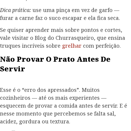
Dica prática:
use uma pinça em vez de garfo —
furar a carne faz o suco escapar e ela fica seca.
Se quiser aprender mais sobre pontos e cortes,
vale visitar o Blog do Churrasqueiro, que ensina
truques incríveis sobre
grelhar
com perfeição.
Não Provar O Prato Antes De
Servir
Esse é o “erro dos apressados”. Muitos
cozinheiros — até os mais experientes —
esquecem de provar a comida antes de servir. E é
nesse momento que percebemos se falta sal,
acidez, gordura ou textura.