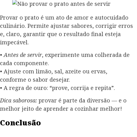
Provar o prato é um ato de amor e autocuidado
culinário. Permite ajustar sabores, corrigir erros
e, claro, garantir que o resultado final esteja
impecável.
•
Antes de servir
, experimente uma colherada de
cada componente.
• Ajuste com limão, sal, azeite ou ervas,
conforme o sabor desejar.
• A regra de ouro: “prove, corrija e repita”.
Dica saborosa:
provar é parte da diversão — e o
melhor jeito de aprender a cozinhar melhor!
Conclusão