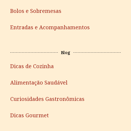
Bolos e Sobremesas
Entradas e Acompanhamentos
Blog
Dicas de Cozinha
Alimentação Saudável
Curiosidades Gastronômicas
Dicas Gourmet