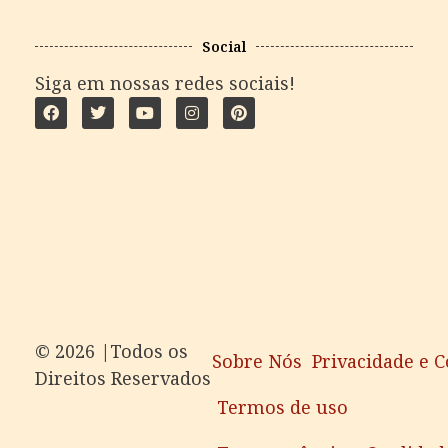
Social
Siga em nossas redes sociais!
©️ 2026 |Todos os
Sobre Nós
Privacidade e 
Direitos Reservados
Termos de uso