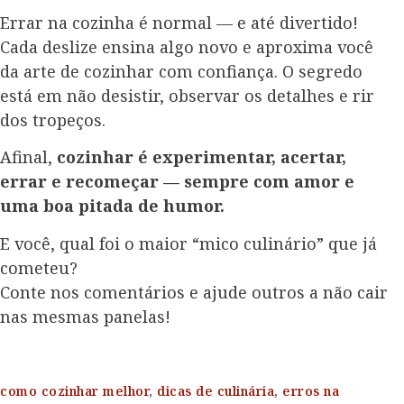
Errar na cozinha é normal — e até divertido!
Cada deslize ensina algo novo e aproxima você
da arte de cozinhar com confiança. O segredo
está em não desistir, observar os detalhes e rir
dos tropeços.
Afinal,
cozinhar é experimentar, acertar,
errar e recomeçar — sempre com amor e
uma boa pitada de humor.
E você, qual foi o maior “mico culinário” que já
cometeu?
Conte nos comentários e ajude outros a não cair
nas mesmas panelas!
como cozinhar melhor
,
dicas de culinária
,
erros na