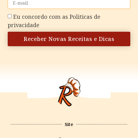
Eu concordo com as
Politicas de
privacidade
Receber Novas Receitas e Dicas
Site