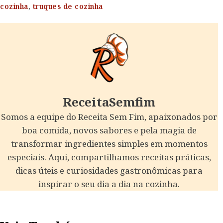
cozinha
,
truques de cozinha
ReceitaSemfim
Somos a equipe do Receita Sem Fim, apaixonados por
boa comida, novos sabores e pela magia de
transformar ingredientes simples em momentos
especiais. Aqui, compartilhamos receitas práticas,
dicas úteis e curiosidades gastronômicas para
inspirar o seu dia a dia na cozinha.