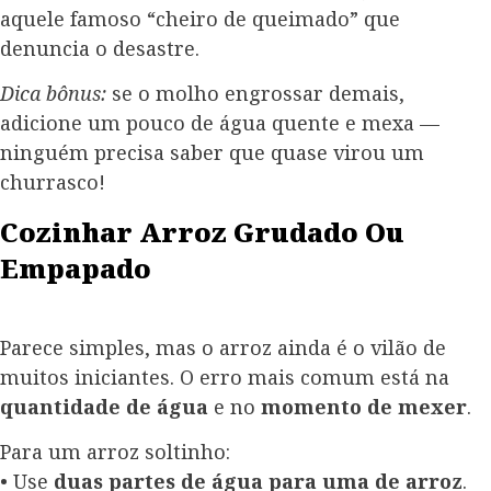
aquele famoso “cheiro de queimado” que
denuncia o desastre.
Dica bônus:
se o molho engrossar demais,
adicione um pouco de água quente e mexa —
ninguém precisa saber que quase virou um
churrasco!
Cozinhar Arroz Grudado Ou
Empapado
Parece simples, mas o arroz ainda é o vilão de
muitos iniciantes. O erro mais comum está na
quantidade de água
e no
momento de mexer
.
Para um arroz soltinho:
• Use
duas partes de água para uma de arroz
.