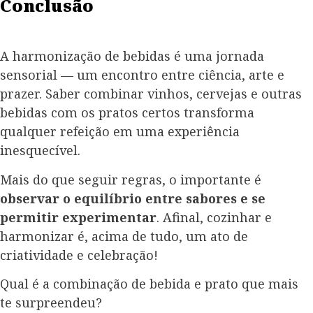
Conclusão
A harmonização de bebidas é uma jornada
sensorial — um encontro entre ciência, arte e
prazer. Saber combinar vinhos, cervejas e outras
bebidas com os pratos certos transforma
qualquer refeição em uma experiência
inesquecível.
Mais do que seguir regras, o importante é
observar o equilíbrio entre sabores e se
permitir experimentar
. Afinal, cozinhar e
harmonizar é, acima de tudo, um ato de
criatividade e celebração!
Qual é a combinação de bebida e prato que mais
te surpreendeu?