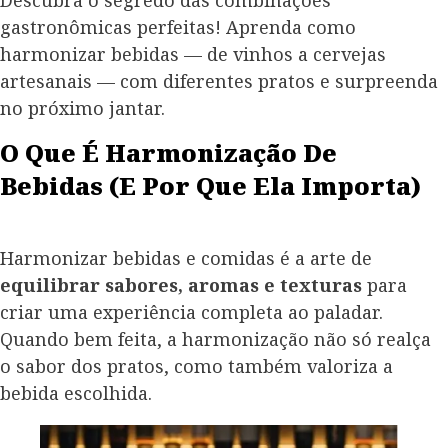
Descubra o segredo das combinações
gastronômicas perfeitas! Aprenda como
harmonizar bebidas — de vinhos a cervejas
artesanais — com diferentes pratos e surpreenda
no próximo jantar.
O Que É Harmonização De
Bebidas (e Por Que Ela Importa)
Harmonizar bebidas e comidas é a arte de
equilibrar sabores, aromas e texturas
para
criar uma experiência completa ao paladar.
Quando bem feita, a harmonização não só realça
o sabor dos pratos, como também valoriza a
bebida escolhida.