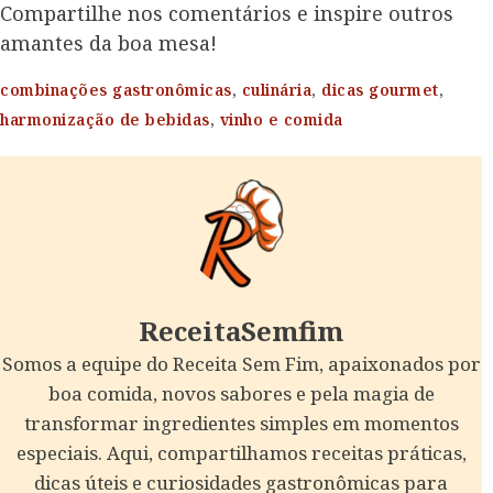
Compartilhe nos comentários e inspire outros
amantes da boa mesa!
combinações gastronômicas
,
culinária
,
dicas gourmet
,
harmonização de bebidas
,
vinho e comida
ReceitaSemfim
Somos a equipe do Receita Sem Fim, apaixonados por
boa comida, novos sabores e pela magia de
transformar ingredientes simples em momentos
especiais. Aqui, compartilhamos receitas práticas,
dicas úteis e curiosidades gastronômicas para