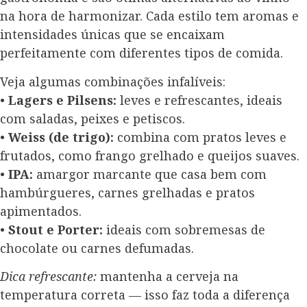
na hora de harmonizar. Cada estilo tem aromas e
intensidades únicas que se encaixam
perfeitamente com diferentes tipos de comida.
Veja algumas combinações infalíveis:
•
Lagers e Pilsens:
leves e refrescantes, ideais
com saladas, peixes e petiscos.
•
Weiss (de trigo):
combina com pratos leves e
frutados, como frango grelhado e queijos suaves.
•
IPA:
amargor marcante que casa bem com
hambúrgueres, carnes grelhadas e pratos
apimentados.
•
Stout e Porter:
ideais com sobremesas de
chocolate ou carnes defumadas.
Dica refrescante:
mantenha a cerveja na
temperatura correta — isso faz toda a diferença