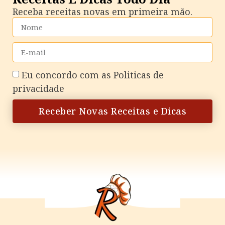
Receba receitas novas em primeira mão.
Eu concordo com as
Politicas de
privacidade
Receber Novas Receitas e Dicas