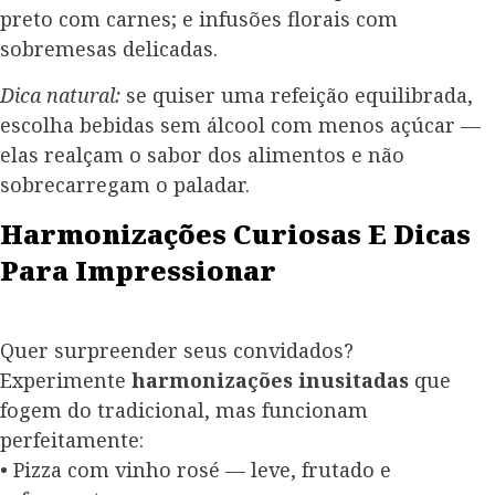
preto com carnes; e infusões florais com
sobremesas delicadas.
Dica natural:
se quiser uma refeição equilibrada,
escolha bebidas sem álcool com menos açúcar —
elas realçam o sabor dos alimentos e não
sobrecarregam o paladar.
Harmonizações Curiosas E Dicas
Para Impressionar
Quer surpreender seus convidados?
Experimente
harmonizações inusitadas
que
fogem do tradicional, mas funcionam
perfeitamente:
• Pizza com vinho rosé — leve, frutado e