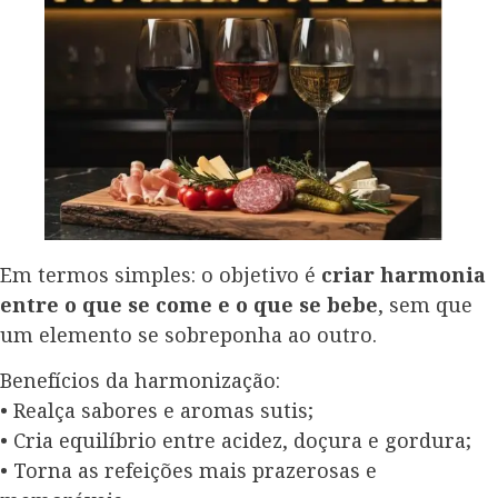
Em termos simples: o objetivo é
criar harmonia
entre o que se come e o que se bebe
, sem que
um elemento se sobreponha ao outro.
Benefícios da harmonização:
• Realça sabores e aromas sutis;
• Cria equilíbrio entre acidez, doçura e gordura;
• Torna as refeições mais prazerosas e