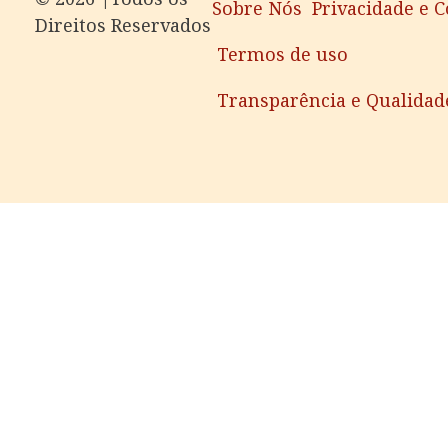
Sobre Nós
Privacidade e 
Direitos Reservados
Termos de uso
Transparência e Qualidad