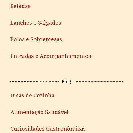
Bebidas
Lanches e Salgados
Bolos e Sobremesas
Entradas e Acompanhamentos
Blog
Dicas de Cozinha
Alimentação Saudável
Curiosidades Gastronômicas