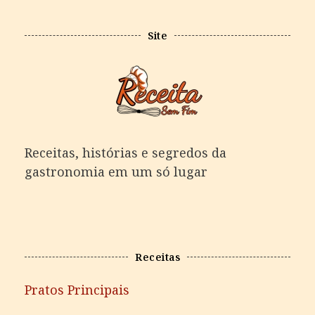
Site
Receitas, histórias e segredos da
gastronomia em um só lugar
Receitas
Pratos Principais