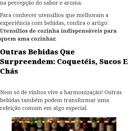
na percepção do sabor e aroma.
Para conhecer utensílios que melhoram a
experiência com bebidas, confira o artigo:
Utensílios de cozinha indispensáveis para
quem ama cozinhar.
Outras Bebidas Que
Surpreendem: Coquetéis, Sucos E
Chás
Nem só de vinhos vive a harmonização! Outras
bebidas também podem transformar uma
refeição comum em algo especial.