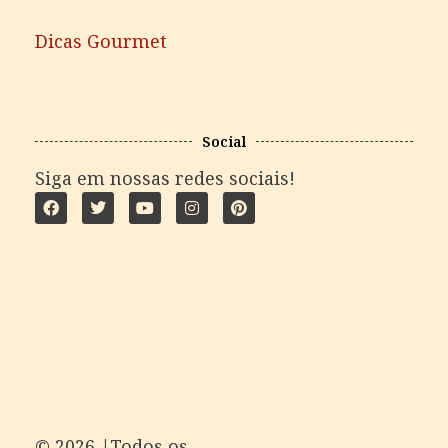
Dicas Gourmet
Social
Siga em nossas redes sociais!
©️ 2026 |Todos os