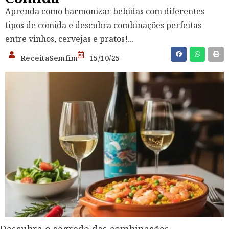
Aprenda como harmonizar bebidas com diferentes
tipos de comida e descubra combinações perfeitas
entre vinhos, cervejas e pratos!...
ReceitaSemfim
15/10/25